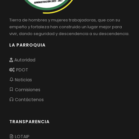
Tierra de hombres y mujeres trabajadoras, que con su
empeño y fortaleza han construido un lugar mejor para
vivir, dando seguridad y descendencia a su descendencia.
LA PARROQUIA
Autoridad
PDOT
Noticias
Comisiones
Contáctenos
TRANSPARENCIA
LOTAIP