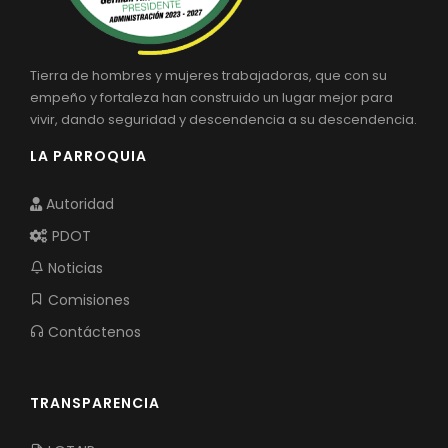
Tierra de hombres y mujeres trabajadoras, que con su
empeño y fortaleza han construido un lugar mejor para
vivir, dando seguridad y descendencia a su descendencia.
LA PARROQUIA
Autoridad
PDOT
Noticias
Comisiones
Contáctenos
TRANSPARENCIA