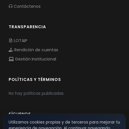
Contáctenos
TRANSPARENCIA
LOTAIP
Rendición de cuentas
Gestión Institucional
POLÍTICAS Y TÉRMINOS
No hay políticas publicadas.
SÍGUENOS
Utilizamos cookies propias y de terceros para mejorar tu
experiencia de navegación. Al continuar navegando