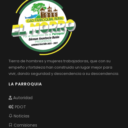
Tierra de hombres y mujeres trabajadoras, que con su
empeño y fortaleza han construido un lugar mejor para
vivir, dando seguridad y descendencia a su descendencia.
LA PARROQUIA
Autoridad
PDOT
Noticias
Comisiones