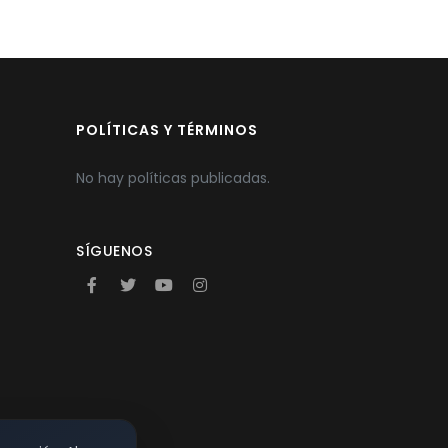
POLÍTICAS Y TÉRMINOS
No hay políticas publicadas.
SÍGUENOS