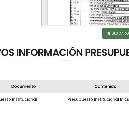
DESCARG
OS INFORMACIÓN PRESUPU
Documento
Contenido
esto Institucional
Presupuesto Institucional Inici