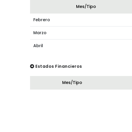
Mes/Tipo
Febrero
Marzo
Abril
Estados Financieros
Mes/Tipo