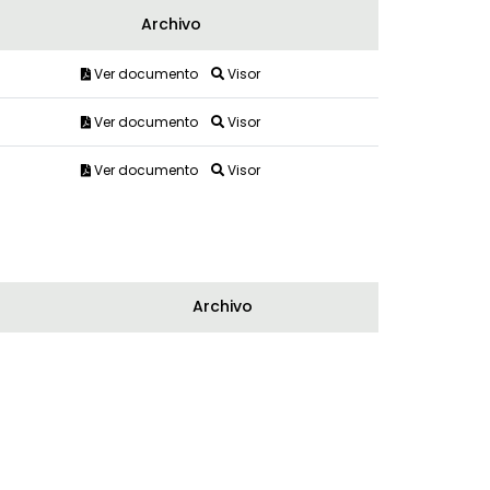
Archivo
Ver documento
Visor
Ver documento
Visor
Ver documento
Visor
Archivo