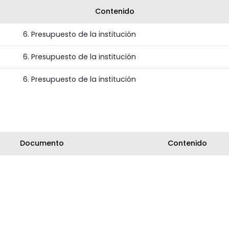
Contenido
6. Presupuesto de la institución
6. Presupuesto de la institución
6. Presupuesto de la institución
Documento
Contenido