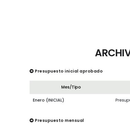
ARCHIV
Presupuesto inicial aprobado
Mes/Tipo
Enero (INICIAL)
Presupu
Presupuesto mensual