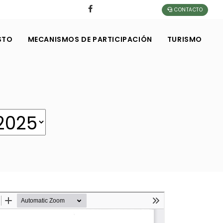
CONTACTO
STO
MECANISMOS DE PARTICIPACIÓN
TURISMO