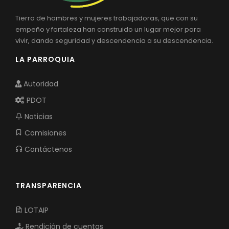
Tierra de hombres y mujeres trabajadoras, que con su
empeño y fortaleza han construido un lugar mejor para
vivir, dando seguridad y descendencia a su descendencia.
LA PARROQUIA
Autoridad
PDOT
Noticias
Comisiones
Contáctenos
TRANSPARENCIA
LOTAIP
Rendición de cuentas