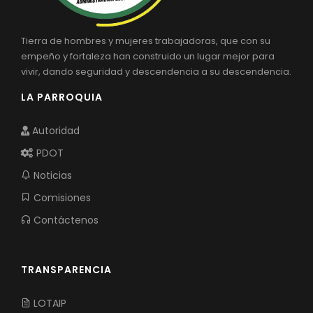
Tierra de hombres y mujeres trabajadoras, que con su
empeño y fortaleza han construido un lugar mejor para
vivir, dando seguridad y descendencia a su descendencia.
LA PARROQUIA
Autoridad
PDOT
Noticias
Comisiones
Contáctenos
TRANSPARENCIA
LOTAIP