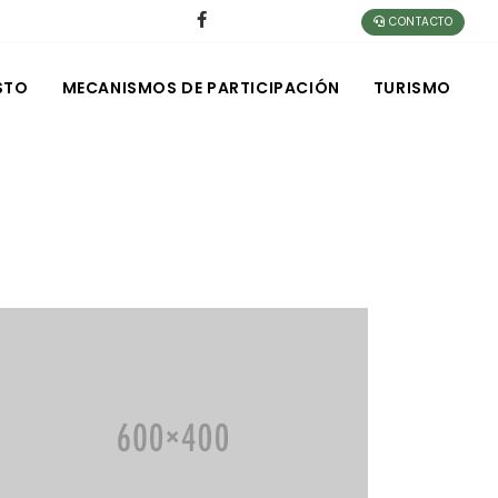
CONTACTO
STO
MECANISMOS DE PARTICIPACIÓN
TURISMO