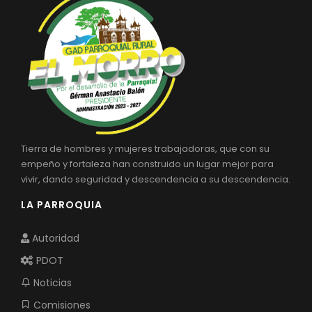
Tierra de hombres y mujeres trabajadoras, que con su
empeño y fortaleza han construido un lugar mejor para
vivir, dando seguridad y descendencia a su descendencia.
LA PARROQUIA
Autoridad
PDOT
Noticias
Comisiones