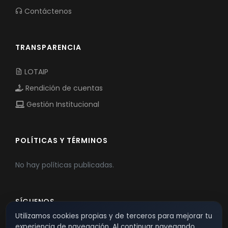
Contáctenos
TRANSPARENCIA
LOTAIP
Rendición de cuentas
Gestión Institucional
POLÍTICAS Y TÉRMINOS
No hay políticas publicadas.
SÍGUENOS
Utilizamos cookies propias y de terceros para mejorar tu
experiencia de navegación. Al continuar navegando