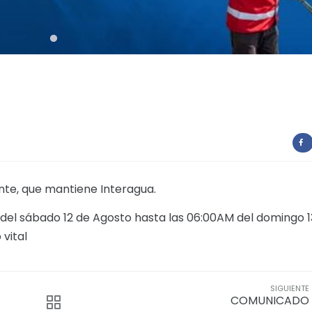
O
te, que mantiene Interagua.
 del sábado 12 de Agosto hasta las 06:00AM del domingo 1
 vital
SIGUIENTE
COMUNICADO