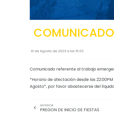
COMUNICAD
10 de Agosto de 2023 a las 15:03
Comunicado referente al trabajo emergen
*Horario de afectación desde las 22:00PM
Agosto*, por favor abastecerse del líquido
ANTERIOR
PREGON DE INICIO DE FIESTAS