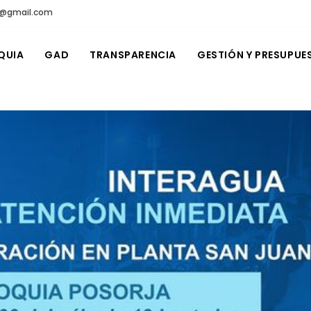
ro@gmail.com
QUIA
GAD
TRANSPARENCIA
GESTIÓN Y PRESUPUE